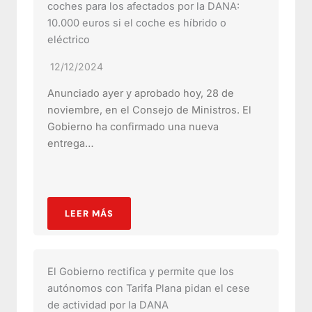
coches para los afectados por la DANA:
10.000 euros si el coche es híbrido o
eléctrico
12/12/2024
Anunciado ayer y aprobado hoy, 28 de
noviembre, en el Consejo de Ministros. El
Gobierno ha confirmado una nueva
entrega…
LEER MÁS
El Gobierno rectifica y permite que los
autónomos con Tarifa Plana pidan el cese
de actividad por la DANA