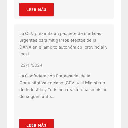
LEER MÁS
La CEV presenta un paquete de medidas
urgentes para mitigar los efectos de la
DANA en el ámbito autonómico, provincial y
local
22/11/2024
La Confederación Empresarial de la
Comunitat Valenciana (CEV) y el Ministerio
de Industria y Turismo crearán una comisión
de seguimiento…
LEER MÁS