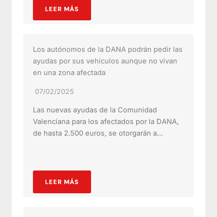
LEER MÁS
Los autónomos de la DANA podrán pedir las
ayudas por sus vehículos aunque no vivan
en una zona afectada
07/02/2025
Las nuevas ayudas de la Comunidad
Valenciana para los afectados por la DANA,
de hasta 2.500 euros, se otorgarán a…
LEER MÁS