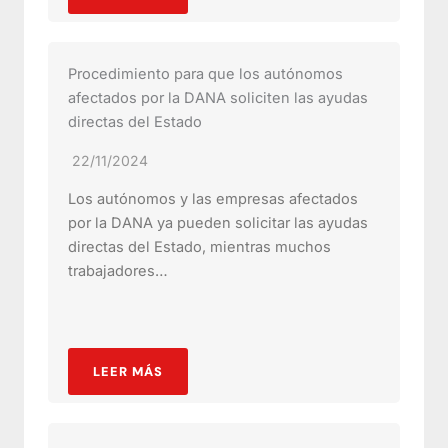
Procedimiento para que los autónomos
afectados por la DANA soliciten las ayudas
directas del Estado
22/11/2024
Los autónomos y las empresas afectados
por la DANA ya pueden solicitar las ayudas
directas del Estado, mientras muchos
trabajadores…
LEER MÁS