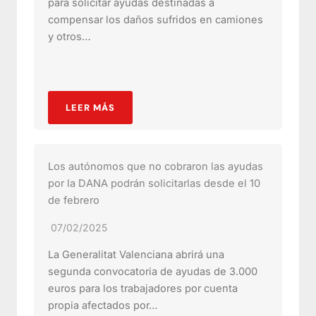
para solicitar ayudas destinadas a
compensar los daños sufridos en camiones
y otros…
LEER MÁS
Los autónomos que no cobraron las ayudas
por la DANA podrán solicitarlas desde el 10
de febrero
07/02/2025
La Generalitat Valenciana abrirá una
segunda convocatoria de ayudas de 3.000
euros para los trabajadores por cuenta
propia afectados por…