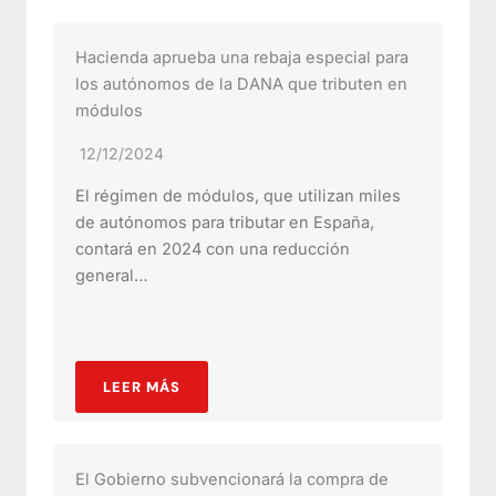
Hacienda aprueba una rebaja especial para
los autónomos de la DANA que tributen en
módulos
12/12/2024
El régimen de módulos, que utilizan miles
de autónomos para tributar en España,
contará en 2024 con una reducción
general…
LEER MÁS
El Gobierno subvencionará la compra de