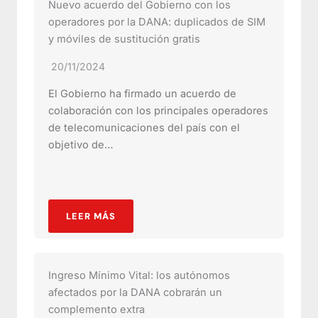
Nuevo acuerdo del Gobierno con los
operadores por la DANA: duplicados de SIM
y móviles de sustitución gratis
20/11/2024
El Gobierno ha firmado un acuerdo de
colaboración con los principales operadores
de telecomunicaciones del país con el
objetivo de…
LEER MÁS
Ingreso Mínimo Vital: los autónomos
afectados por la DANA cobrarán un
complemento extra