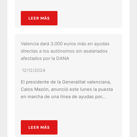
LEER MÁS
Valencia dará 3.000 euros más en ayudas
directas a los autónomos sin asalariados
afectados por la DANA
12/12/2024
El presidente de la Generalitat valenciana,
Calos Mazón, anunció este lunes la puesta
en marcha de una línea de ayudas por…
LEER MÁS