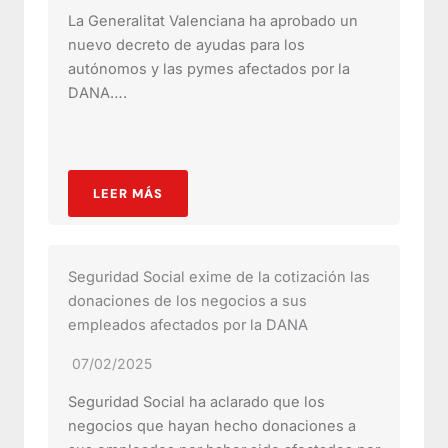
La Generalitat Valenciana ha aprobado un
nuevo decreto de ayudas para los
autónomos y las pymes afectados por la
DANA….
LEER MÁS
Seguridad Social exime de la cotización las
donaciones de los negocios a sus
empleados afectados por la DANA
07/02/2025
Seguridad Social ha aclarado que los
negocios que hayan hecho donaciones a