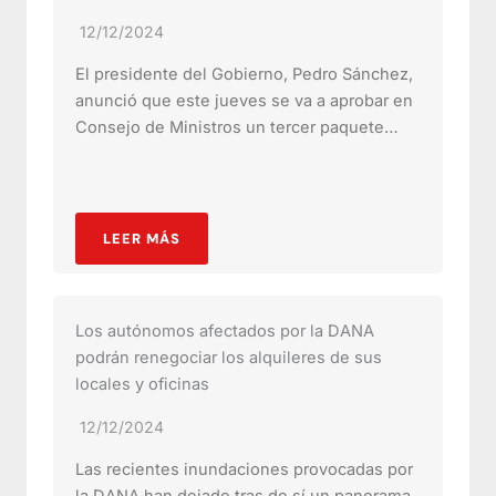
12/12/2024
El presidente del Gobierno, Pedro Sánchez,
anunció que este jueves se va a aprobar en
Consejo de Ministros un tercer paquete…
LEER MÁS
Los autónomos afectados por la DANA
podrán renegociar los alquileres de sus
locales y oficinas
12/12/2024
Las recientes inundaciones provocadas por