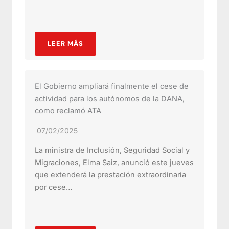
LEER MÁS
El Gobierno ampliará finalmente el cese de
actividad para los autónomos de la DANA,
como reclamó ATA
07/02/2025
La ministra de Inclusión, Seguridad Social y
Migraciones, Elma Saiz, anunció este jueves
que extenderá la prestación extraordinaria
por cese…