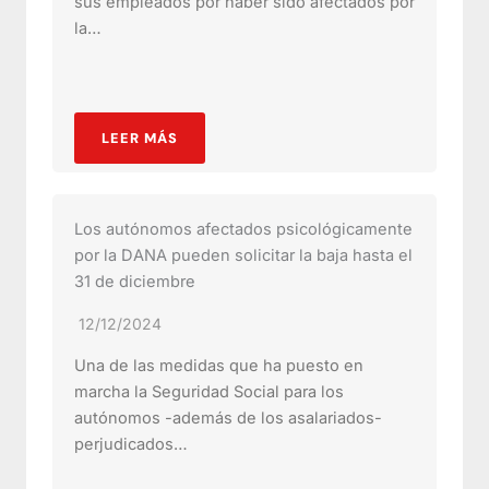
sus empleados por haber sido afectados por
la…
LEER MÁS
Los autónomos afectados psicológicamente
por la DANA pueden solicitar la baja hasta el
31 de diciembre
12/12/2024
Una de las medidas que ha puesto en
marcha la Seguridad Social para los
autónomos -además de los asalariados-
perjudicados…