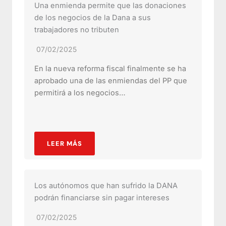
Una enmienda permite que las donaciones
de los negocios de la Dana a sus
trabajadores no tributen
07/02/2025
En la nueva reforma fiscal finalmente se ha
aprobado una de las enmiendas del PP que
permitirá a los negocios…
LEER MÁS
Los autónomos que han sufrido la DANA
podrán financiarse sin pagar intereses
07/02/2025