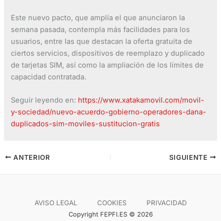
Este nuevo pacto, que amplía el que anunciaron la
semana pasada, contempla más facilidades para los
usuarios, entre las que destacan la oferta gratuita de
ciertos servicios, dispositivos de reemplazo y duplicado
de tarjetas SIM, así como la ampliación de los límites de
capacidad contratada.
Seguir leyendo en:
https://www.xatakamovil.com/movil-
y-sociedad/nuevo-acuerdo-gobierno-operadores-dana-
duplicados-sim-moviles-sustitucion-gratis
ANTERIOR
SIGUIENTE
AVISO LEGAL
COOKIES
PRIVACIDAD
Copyright FEPFI.ES © 2026