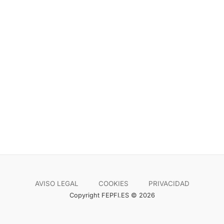
AVISO LEGAL
COOKIES
PRIVACIDAD
Copyright FEPFI.ES © 2026