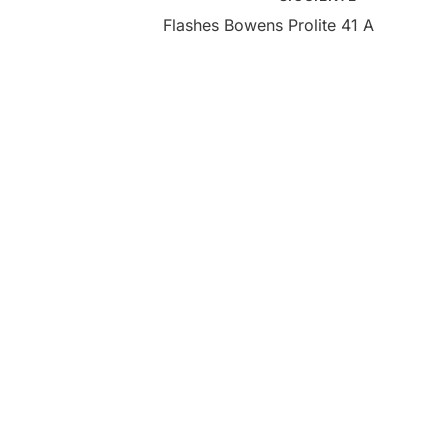
Flashes Bowens Prolite 41 A