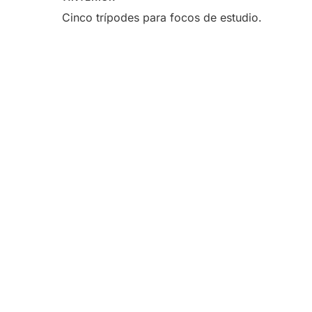
Cinco trípodes para focos de estudio.