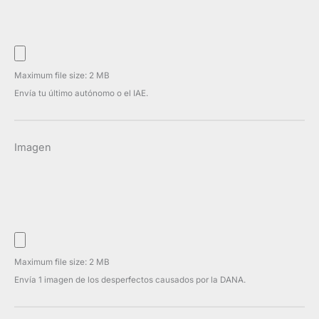
Maximum file size: 2 MB
Envía tu último autónomo o el IAE.
Imagen
Maximum file size: 2 MB
Envía 1 imagen de los desperfectos causados por la DANA.