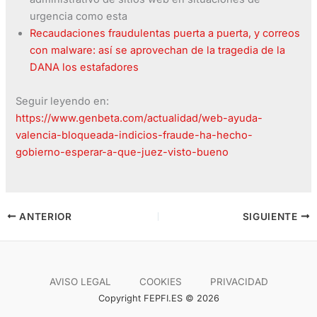
urgencia como esta
Recaudaciones fraudulentas puerta a puerta, y correos
con malware: así se aprovechan de la tragedia de la
DANA los estafadores
Seguir leyendo en:
https://www.genbeta.com/actualidad/web-ayuda-
valencia-bloqueada-indicios-fraude-ha-hecho-
gobierno-esperar-a-que-juez-visto-bueno
ANTERIOR
SIGUIENTE
AVISO LEGAL
COOKIES
PRIVACIDAD
Copyright FEPFI.ES © 2026