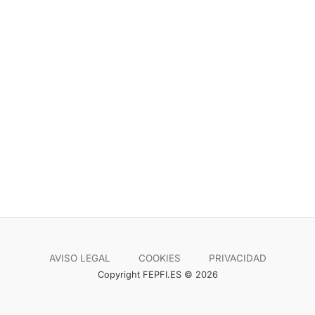
AVISO LEGAL
COOKIES
PRIVACIDAD
Copyright FEPFI.ES © 2026